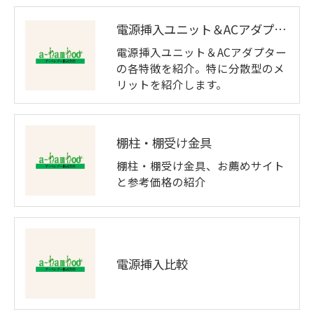
電源挿入ユニット＆ACアダプター
電源挿入ユニット＆ACアダプター
の各特徴を紹介。特に分散型のメ
リットを紹介します。
棚柱・棚受け金具
棚柱・棚受け金具、お薦めサイト
と参考価格の紹介
電源挿入比較