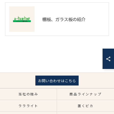
棚板、ガラス板の紹介
お問い合わせはこちら
当社の強み
商品ラインナップ
ララライト
置くピカ