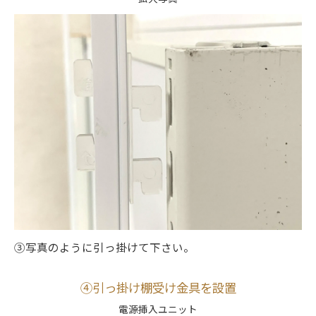
③写真のように引っ掛けて下さい。
④引っ掛け棚受け金具を設置
電源挿入ユニット