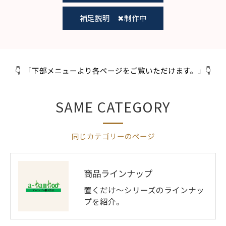
補足説明 ✖制作中
👇 「下部メニューより各ページをご覧いただけます。」👇
SAME CATEGORY
同じカテゴリーのページ
商品ラインナップ
置くだけ～シリーズのラインナッ
プを紹介。